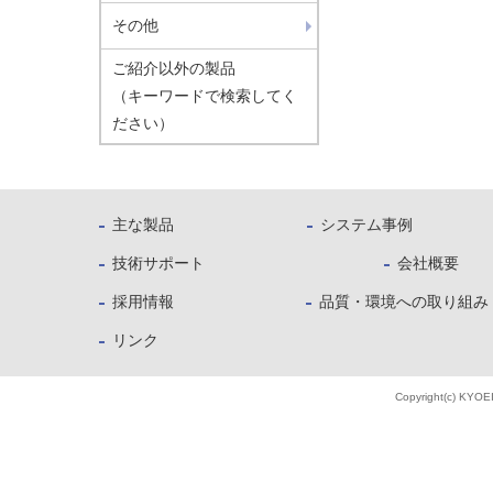
その他
ご紹介以外の製品
（キーワードで検索してく
ださい）
主な製品
システム事例
技術サポート
会社概要
採用情報
品質・環境への取り組み
リンク
Copyright(c) KYOE