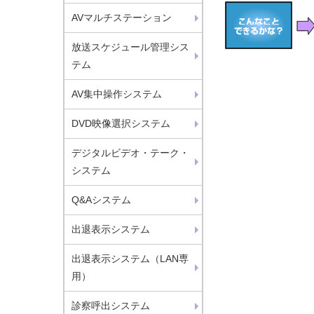
AVマルチステーション
放送スケジュール管理シス
テム
AV集中操作システム
DVD映像選択システム
デジタルビデオ・テーク・
システム
Q&Aシステム
出退表示システム
出退表示システム（LAN専
用）
診察呼出システム