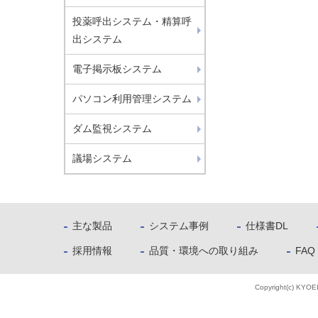
投薬呼出システム・精算呼
出システム
電子掲示板システム
パソコン利用管理システム
ダム監視システム
議場システム
主な製品
システム事例
仕様書DL
採用情報
品質・環境への取り組み
FAQ
Copyright(c) KYOE