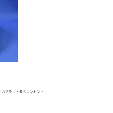
事用のフラット型のコンセント