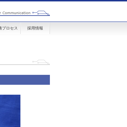
務プロセス
採用情報