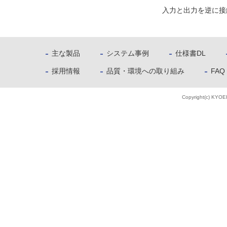
入力と出力を逆に接
主な製品
システム事例
仕様書DL
採用情報
品質・環境への取り組み
FAQ
Copyright(c) KYOE