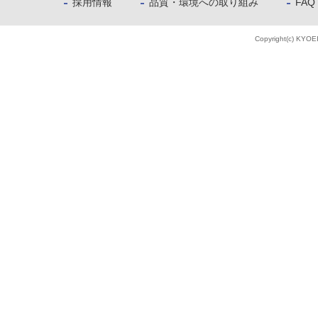
採用情報
品質・環境への取り組み
FAQ
Copyright(c) KYOE