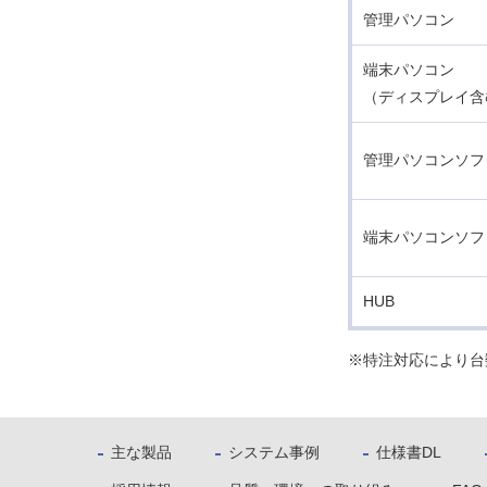
管理パソコン
端末パソコン
（ディスプレイ含
管理パソコンソフ
端末パソコンソフ
HUB
※特注対応により台
主な製品
システム事例
仕様書DL