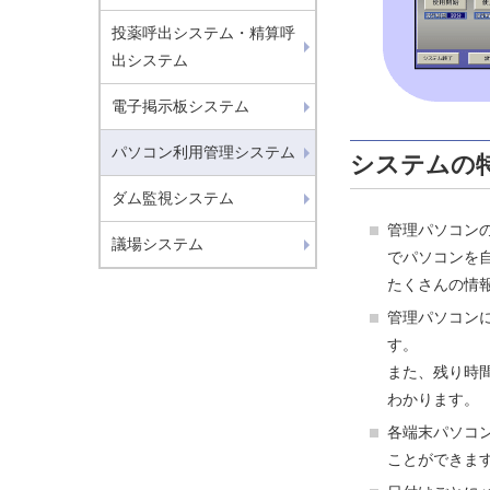
投薬呼出システム・精算呼
出システム
電子掲示板システム
パソコン利用管理システム
システムの
ダム監視システム
管理パソコン
議場システム
でパソコンを
たくさんの情
管理パソコン
す。
また、残り時
わかります。
各端末パソコ
ことができま