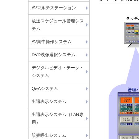
AVマルチステーション
放送スケジュール管理シス
テム
AV集中操作システム
DVD映像選択システム
デジタルビデオ・テーク・
システム
Q&Aシステム
出退表示システム
出退表示システム（LAN専
用）
診察呼出システム