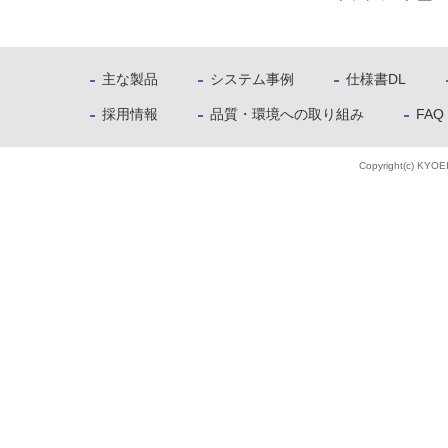
主な製品
システム事例
仕様書DL
採用情報
品質・環境への取り組み
FAQ
Copyright(c) KYOE