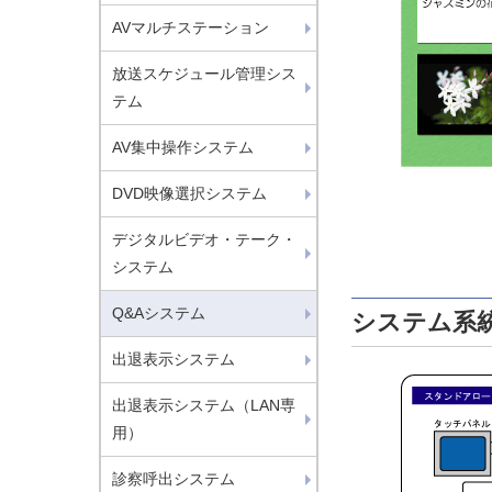
AVマルチステーション
放送スケジュール管理シス
テム
AV集中操作システム
DVD映像選択システム
デジタルビデオ・テーク・
システム
Q&Aシステム
システム系
出退表示システム
出退表示システム（LAN専
用）
診察呼出システム