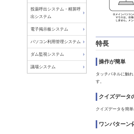
投薬呼出システム・精算呼
出システム
電子掲示板システム
パソコン利用管理システム
特長
ダム監視システム
操作が簡単
議場システム
タッチパネルに触れ
す。
クイズデータ
クイズデータを簡単
ワンパターン