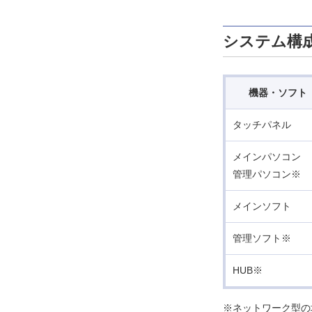
システム構
機器・ソフト
タッチパネル
メインパソコン
管理パソコン※
メインソフト
管理ソフト※
HUB※
※ネットワーク型の