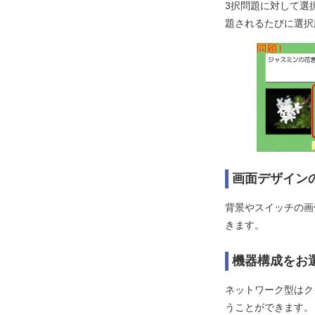
3択問題に対して選
題されるたびに選択
画面デザイン
背景やスイッチの画
きます。
機器構成をお
ネットワーク型はク
うことができます。